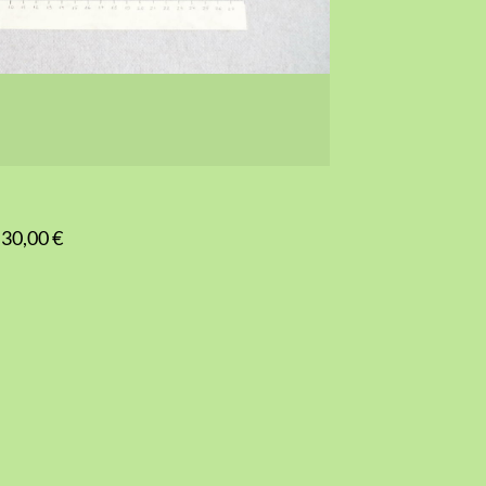
30,00 €