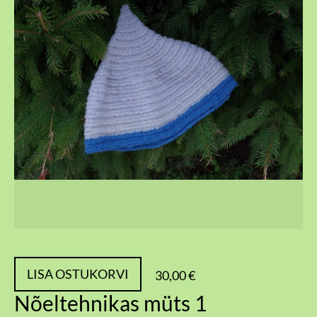
LISA OSTUKORVI
30,00 €
Nõeltehnikas müts 1