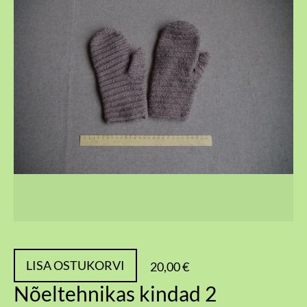
LISA OSTUKORVI
20,00 €
Nõeltehnikas kindad 2